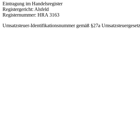
Eintragung im Handelsregister
Registergericht: Alsfeld
Registernummer: HRA 3163
Umsatzsteuer-Identifikationsnummer gemäß §27a Umsatzsteuergeset